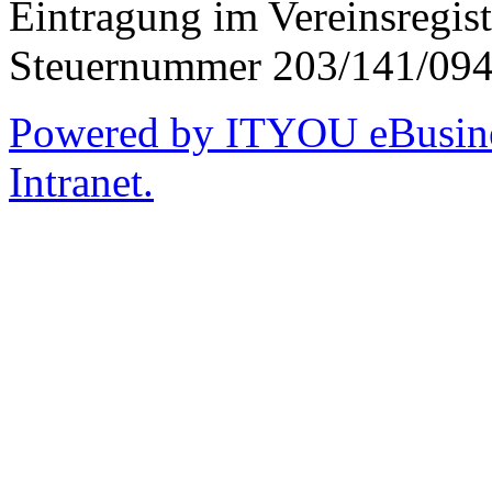
Eintragung im Vereinsregis
Steuernummer 203/141/09
Powered by ITYOU eBusines
Intranet.