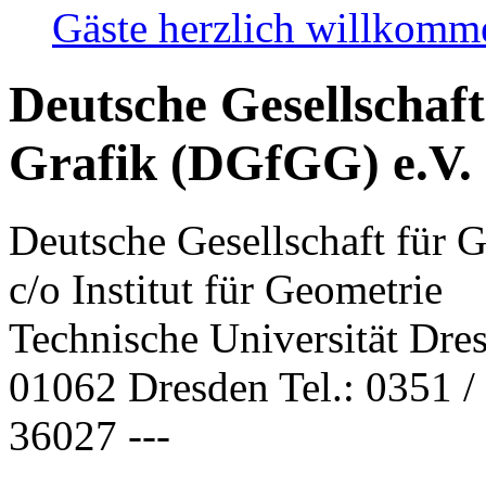
Gäste herzlich willkom
Deutsche Gesellschaf
Grafik (DGfGG) e.V.
Deutsche Gesellschaft für 
c/o Institut für Geometrie
Technische Universität Dre
01062 Dresden Tel.: 0351 / 
36027 ---