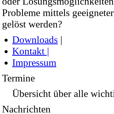
oder Lösungsmöglichkeiten
Probleme mittels geeigneter
gelöst werden?
Downloads
|
Kontakt
|
Impressum
Termine
Übersicht über alle wich
Nachrichten