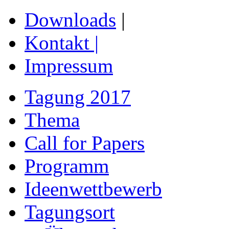
Downloads
|
Kontakt
|
Impressum
Tagung 2017
Thema
Call for Papers
Programm
Ideenwettbewerb
Tagungsort