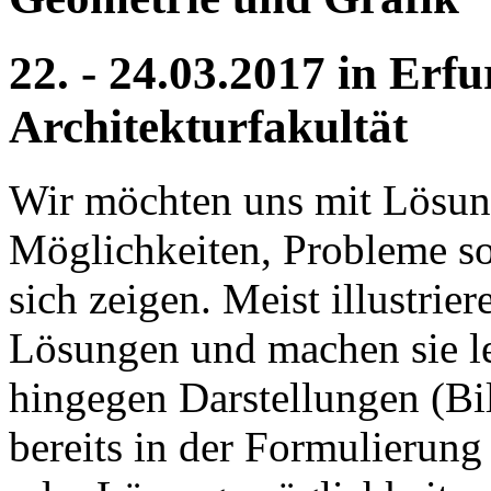
22. - 24.03.2017 in Erf
Architekturfakultät
Wir möchten uns mit Lösung
Möglichkeiten, Probleme so
sich zeigen. Meist illustrie
Lösungen und machen sie lei
hingegen Darstellungen (Bi
bereits in der Formulierun