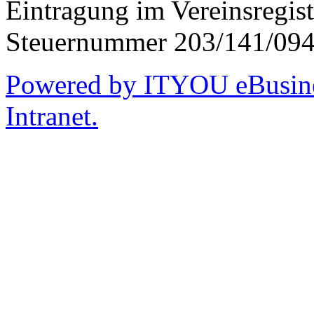
Eintragung im Vereinsregis
Steuernummer 203/141/09
Powered by ITYOU eBusines
Intranet.