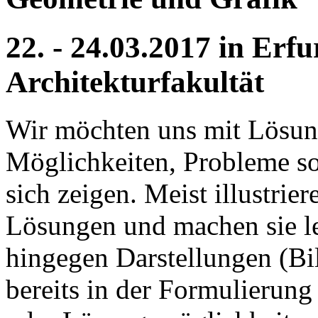
22. - 24.03.2017 in Erf
Architekturfakultät
Wir möchten uns mit Lösung
Möglichkeiten, Probleme so
sich zeigen. Meist illustrie
Lösungen und machen sie lei
hingegen Darstellungen (Bi
bereits in der Formulierun