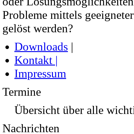
oder Lösungsmöglichkeiten
Probleme mittels geeigneter
gelöst werden?
Downloads
|
Kontakt
|
Impressum
Termine
Übersicht über alle wich
Nachrichten