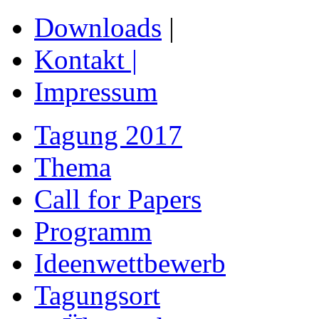
Downloads
|
Kontakt
|
Impressum
Tagung 2017
Thema
Call for Papers
Programm
Ideenwettbewerb
Tagungsort