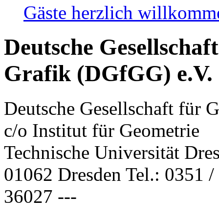
Gäste herzlich willkom
Deutsche Gesellschaf
Grafik (DGfGG) e.V.
Deutsche Gesellschaft für 
c/o Institut für Geometrie
Technische Universität Dre
01062 Dresden Tel.: 0351 / 
36027 ---