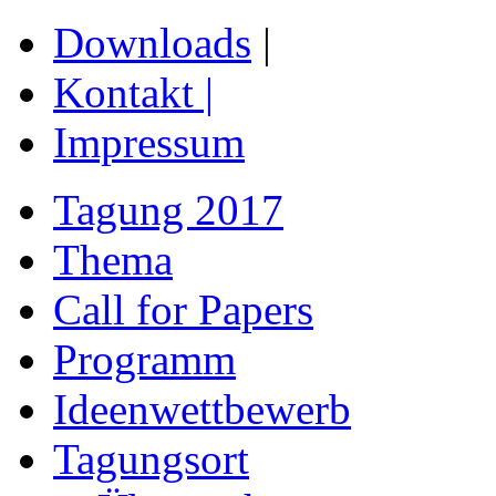
Downloads
|
Kontakt
|
Impressum
Tagung 2017
Thema
Call for Papers
Programm
Ideenwettbewerb
Tagungsort