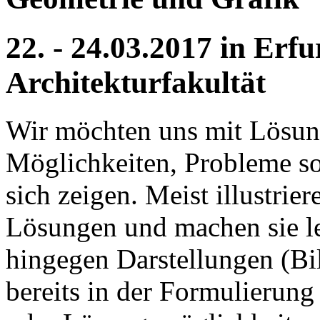
22. - 24.03.2017 in Erf
Architekturfakultät
Wir möchten uns mit Lösung
Möglichkeiten, Probleme so
sich zeigen. Meist illustrie
Lösungen und machen sie lei
hingegen Darstellungen (Bi
bereits in der Formulierun