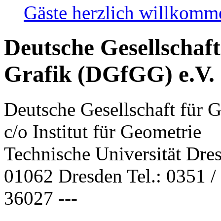
Gäste herzlich willkom
Deutsche Gesellschaf
Grafik (DGfGG) e.V.
Deutsche Gesellschaft für 
c/o Institut für Geometrie
Technische Universität Dre
01062 Dresden Tel.: 0351 / 
36027 ---