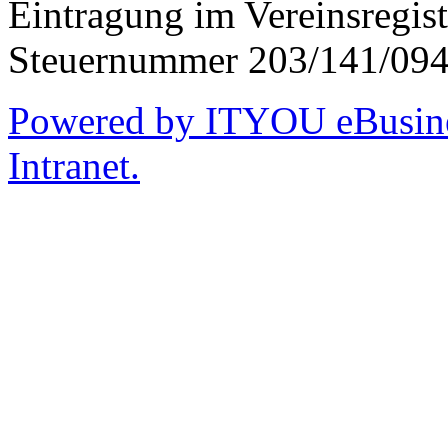
Eintragung im Vereinsregis
Steuernummer 203/141/09
Powered by ITYOU eBusines
Intranet.