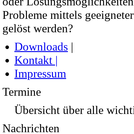
oder Lösungsmöglichkeiten
Probleme mittels geeigneter
gelöst werden?
Downloads
|
Kontakt
|
Impressum
Termine
Übersicht über alle wich
Nachrichten