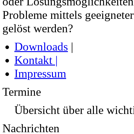
oder Lösungsmöglichkeiten
Probleme mittels geeigneter
gelöst werden?
Downloads
|
Kontakt
|
Impressum
Termine
Übersicht über alle wich
Nachrichten