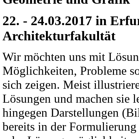
22. - 24.03.2017 in Erf
Architekturfakultät
Wir möchten uns mit Lösung
Möglichkeiten, Probleme so
sich zeigen. Meist illustrie
Lösungen und machen sie lei
hingegen Darstellungen (Bi
bereits in der Formulierun