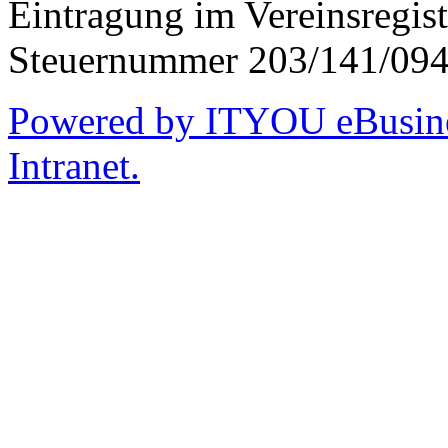
Eintragung im Vereinsregis
Steuernummer 203/141/09
Powered by ITYOU eBusines
Intranet.