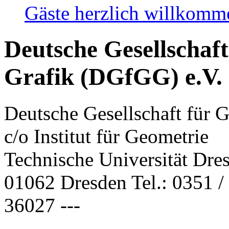
Gäste herzlich willkom
Deutsche Gesellschaf
Grafik (DGfGG) e.V.
Deutsche Gesellschaft für 
c/o Institut für Geometrie
Technische Universität Dre
01062 Dresden Tel.: 0351 / 
36027 ---