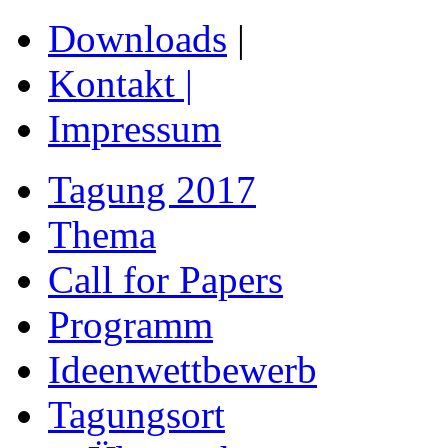
Downloads
|
Kontakt
|
Impressum
Tagung 2017
Thema
Call for Papers
Programm
Ideenwettbewerb
Tagungsort